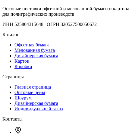
Оптовые поставки офсетной и мелованной бумаги и картона
для полиграфических производств.
ИНН 525804315648 | ОГРН 320527500050672
Каталог
Офсетная бумага
Мелованная бумага
Дизайнерская бумага
Картон
Коробки
Страницы
Главная страница
Оптовые цены
Шоурум
Дизайнерская бумага
Индивидуальный заказ
Контакты