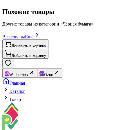
Похожие товары
Другие товары из категории «
Черная бумага
»
Все товары
Ещё
Добавить в корзину
Добавить в корзину
Wildberries
Ozon
Главная
Каталог
Товар