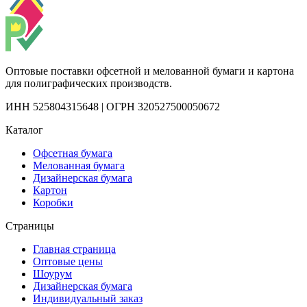
Оптовые поставки офсетной и мелованной бумаги и картона
для полиграфических производств.
ИНН 525804315648 | ОГРН 320527500050672
Каталог
Офсетная бумага
Мелованная бумага
Дизайнерская бумага
Картон
Коробки
Страницы
Главная страница
Оптовые цены
Шоурум
Дизайнерская бумага
Индивидуальный заказ