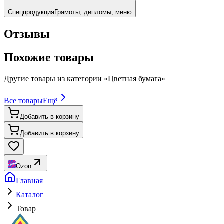
—
Спецпродукция
Грамоты, дипломы, меню
Отзывы
Похожие товары
Другие товары из категории «
Цветная бумага
»
Все товары
Ещё
Добавить в корзину
Добавить в корзину
Ozon
Главная
Каталог
Товар