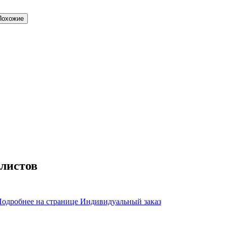
Похожие
 листов
Подробнее на странице
Индивидуальный заказ