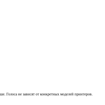
ше. Голоса не зависят от конкретных моделей принтеров.