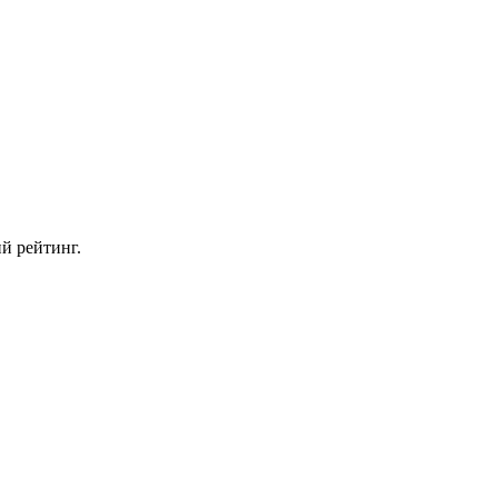
й рейтинг.