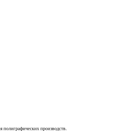
ля полиграфических производств.