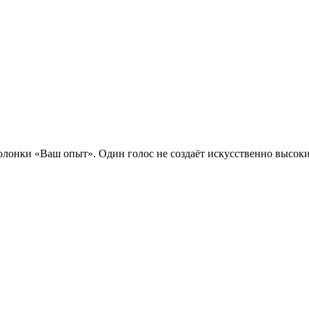
лонки «Ваш опыт». Один голос не создаёт искусственно высоки