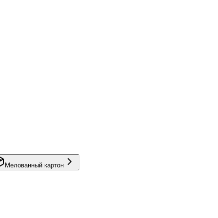
Мелованный картон